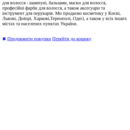
для волосся - шампуні, бальзами, маски для волосся,
професійні фарби для волосся, а також аксесуари та
інструмент для перукарів. Ми продаємо косметику у Києві,
Львові, Дніпрі, Харкові,Тернополі, Одесі, а також у всіх інших
містах та населених пунктах України.
Продовжити покупки
Перейти до кошику