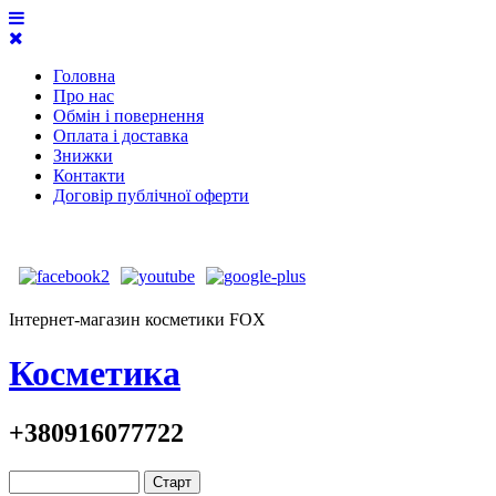
Головна
Про нас
Обмін і повернення
Оплата і доставка
Знижки
Контакти
Договір публічної оферти
Інтернет-магазин косметики FOX
Косметика
+380916077722