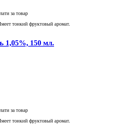
лати за товар
Имеет тонкий фруктовый аромат.
 1,05%, 150 мл.
лати за товар
Имеет тонкий фруктовый аромат.