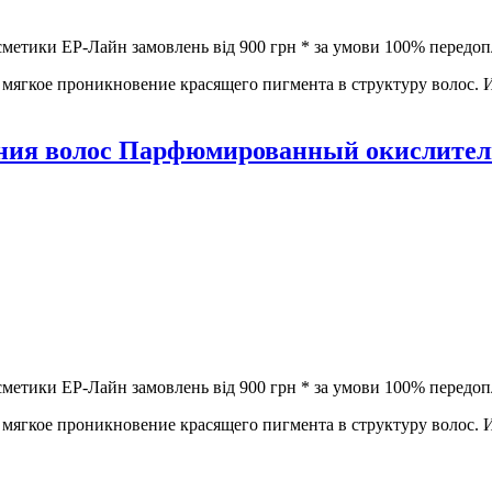
метики ЕР-Лайн замовлень від 900 грн * за умови 100% передоп
мягкое проникновение красящего пигмента в структуру волос. 
ния волос Парфюмированный окислитель
метики ЕР-Лайн замовлень від 900 грн * за умови 100% передоп
мягкое проникновение красящего пигмента в структуру волос. 