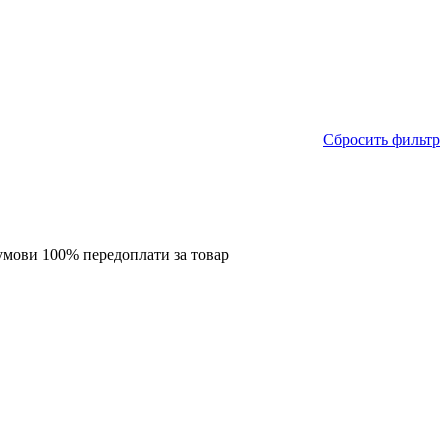
Сбросить фильтр
 умови 100% передоплати за товар