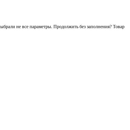
ыбрали не все параметры. Продолжить без заполнения?
Товар