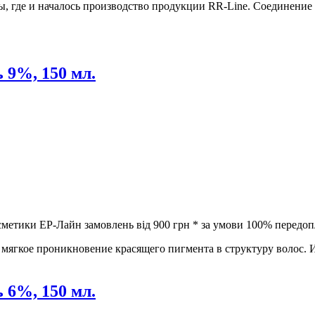
ны, где и началось производство продукции RR-Line. Соединение
9%, 150 мл.
метики ЕР-Лайн замовлень від 900 грн * за умови 100% передоп
мягкое проникновение красящего пигмента в структуру волос. 
6%, 150 мл.