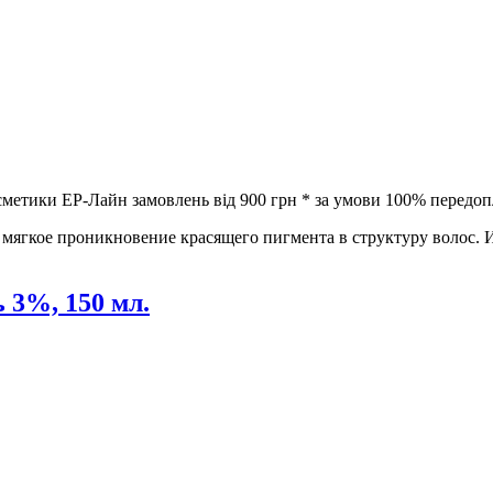
метики ЕР-Лайн замовлень від 900 грн * за умови 100% передоп
мягкое проникновение красящего пигмента в структуру волос. 
3%, 150 мл.